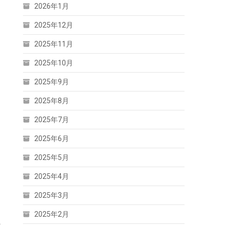
2026年1月
2025年12月
2025年11月
2025年10月
リ
的
2025年9月
2025年8月
2025年7月
2025年6月
2025年5月
2025年4月
2025年3月
き
2025年2月
え