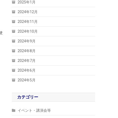
2025年1月
ま
2024年12月
2024年11月
2024年10月
使
2024年9月
2024年8月
2024年7月
2024年6月
2024年5月
カテゴリー
イベント・講演会等