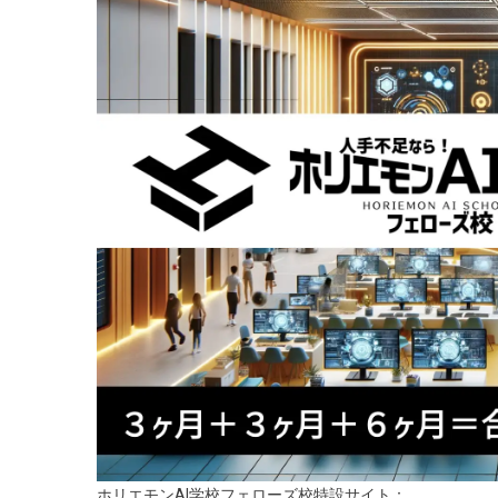
ホリエモンAI学校フェローズ校特設サイト：