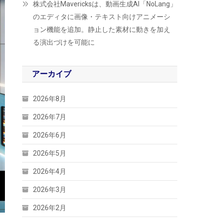
株式会社Mavericksは、動画生成AI「NoLang」
のエディタに画像・テキスト向けアニメーシ
ョン機能を追加。静止した素材に動きを加え
る演出づけを可能に
アーカイブ
2026年8月
2026年7月
2026年6月
2026年5月
2026年4月
2026年3月
2026年2月