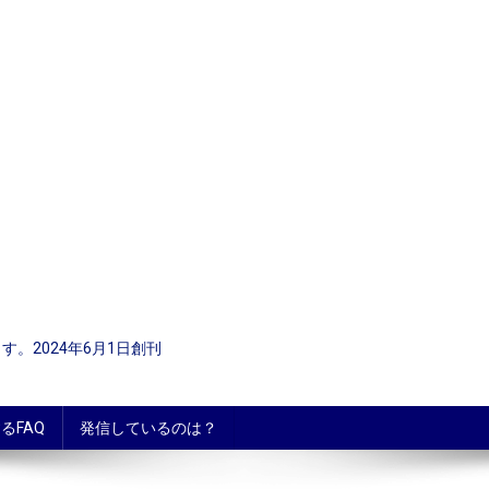
。2024年6月1日創刊
るFAQ
発信しているのは？