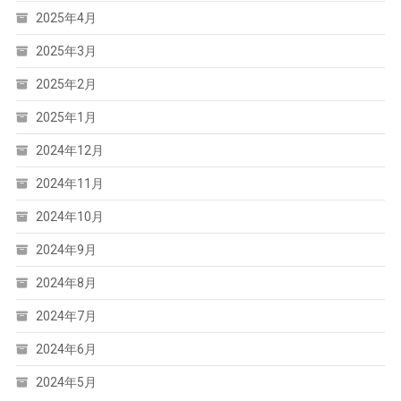
2025年4月
2025年3月
2025年2月
2025年1月
2024年12月
2024年11月
2024年10月
2024年9月
2024年8月
2024年7月
2024年6月
2024年5月