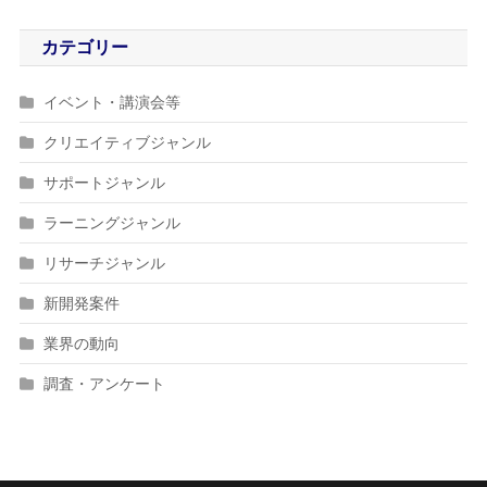
カテゴリー
イベント・講演会等
クリエイティブジャンル
サポートジャンル
ラーニングジャンル
リサーチジャンル
新開発案件
業界の動向
調査・アンケート