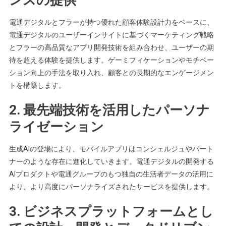
電通デジタルとフラーが持つ優れた顧客体験設計力をベースに、
電通デジタルのユーザーインサイトに基づくマーケティング戦略
とフラーの高品質なアプリ開発技術を組み合わせ、ユーザーの期
待を超える体験を提供します。ゲーミフィケーションやモチベー
ション向上の手法を取り入れ、顧客との長期的なエンゲージメン
トを構築します。
2. 最先端技術を活用したパーソナ
ライゼーション
生成AIの登場により、モバイルアプリはコンシェルジュやパート
ナーのような存在に進化していきます。電通デジタルの開発する
AIプロダクトや電通グループのもつ独自の生活者データの活用に
より、より高度にパーソナライズされたサービスを提供します。
3. ビジネスプラットフォームとし