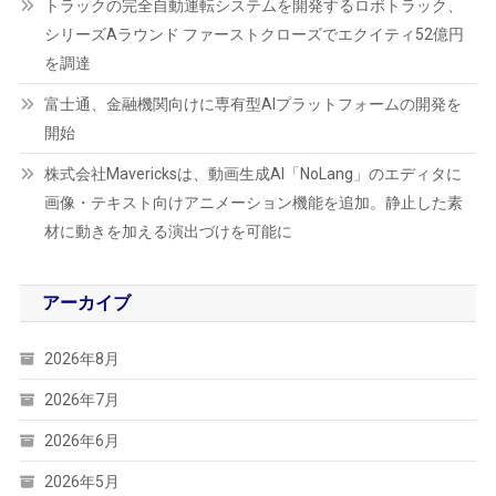
トラックの完全自動運転システムを開発するロボトラック、
シリーズAラウンド ファーストクローズでエクイティ52億円
を調達
富士通、金融機関向けに専有型AIプラットフォームの開発を
開始
株式会社Mavericksは、動画生成AI「NoLang」のエディタに
画像・テキスト向けアニメーション機能を追加。静止した素
材に動きを加える演出づけを可能に
アーカイブ
2026年8月
2026年7月
2026年6月
2026年5月