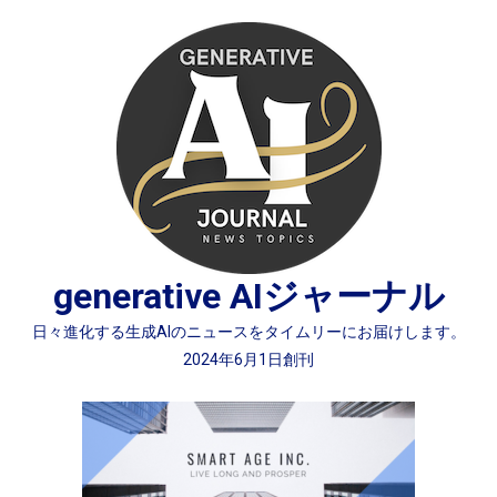
Skip
to
content
generative AIジャーナル
日々進化する生成AIのニュースをタイムリーにお届けします。
2024年6月1日創刊