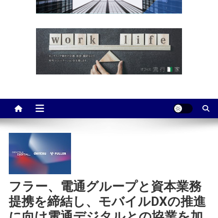
フラー、電通グループと資本業務
提携を締結し、モバイルDXの推進
に向け電通デジタルとの協業を加