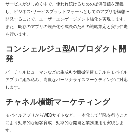
サービスがひしめく中で、使われ続けるための提供価値を定義
し、ビジネス/サービスプラットフォームとしてのアプリを構想〜
開発することで、ユーザーエンゲージメント強化を実現します。
また、既存のアプリの統合化や成長のための戦略策定と実行伴走
を行います。
コンシェルジュ型AIプロダクト開
発
バーチャルヒューマンなどの生成AIや機械学習モデルをモバイル
アプリに組み込み、高度なパーソナライズマーケティングに対応
します。
チャネル横断マーケティング
モバイルアプリからWEBサイトなど、一本化して開発を行うこと
により効果的な顧客育成、効率的な開発と業務運用を実現しま
す。