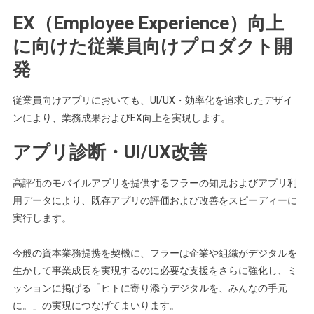
EX（Employee Experience）向上
に向けた従業員向けプロダクト開
発
従業員向けアプリにおいても、UI/UX・効率化を追求したデザイ
ンにより、業務成果およびEX向上を実現します。
アプリ診断・UI/UX改善
高評価のモバイルアプリを提供するフラーの知見およびアプリ利
用データにより、既存アプリの評価および改善をスピーディーに
実行します。
今般の資本業務提携を契機に、フラーは企業や組織がデジタルを
生かして事業成長を実現するのに必要な支援をさらに強化し、ミ
ッションに掲げる「ヒトに寄り添うデジタルを、みんなの手元
に。」の実現につなげてまいります。