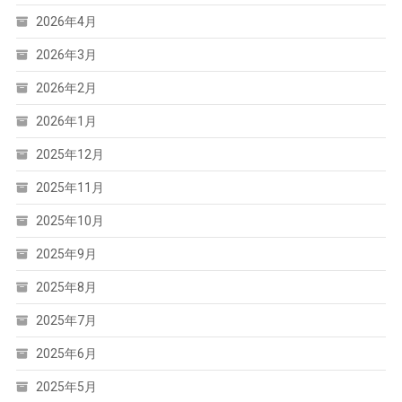
2026年4月
2026年3月
2026年2月
2026年1月
2025年12月
2025年11月
2025年10月
2025年9月
2025年8月
2025年7月
2025年6月
2025年5月