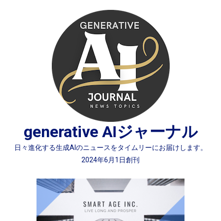
Skip
to
content
generative AIジャーナル
日々進化する生成AIのニュースをタイムリーにお届けします。
2024年6月1日創刊