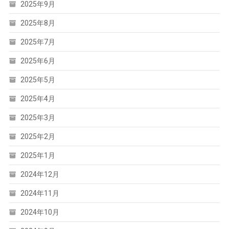
2025年9月
2025年8月
2025年7月
2025年6月
2025年5月
2025年4月
2025年3月
2025年2月
2025年1月
2024年12月
2024年11月
2024年10月