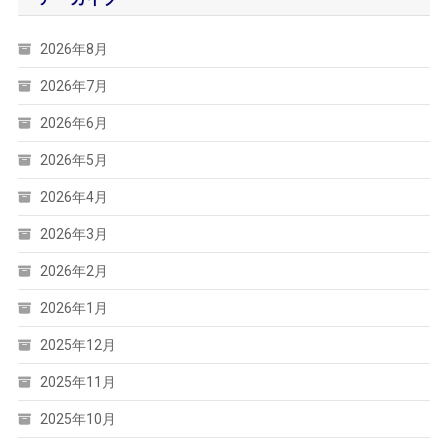
2026年8月
2026年7月
2026年6月
2026年5月
2026年4月
2026年3月
2026年2月
2026年1月
2025年12月
2025年11月
2025年10月