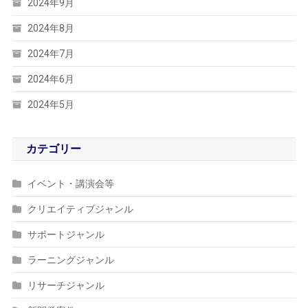
2024年9月
2024年8月
2024年7月
2024年6月
2024年5月
カテゴリー
イベント・講演会等
クリエイティブジャンル
サポートジャンル
ラーニングジャンル
リサーチジャンル