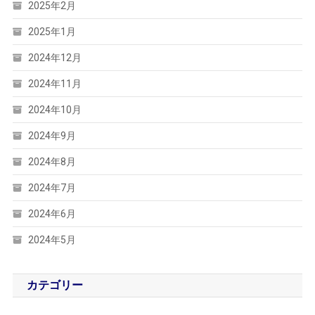
2025年2月
2025年1月
2024年12月
2024年11月
2024年10月
2024年9月
2024年8月
2024年7月
2024年6月
2024年5月
カテゴリー