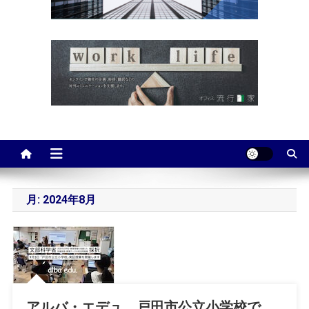
月:
2024年8月
アルバ・エデュ、戸田市公立小学校で