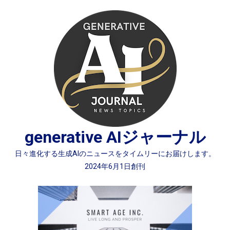
Skip
to
content
generative AIジャーナル
日々進化する生成AIのニュースをタイムリーにお届けします。
2024年6月1日創刊