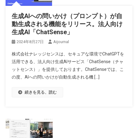
生成AIへの問いかけ（プロンプト）が自
動生成される機能をリリース。法人向け
生成AI「ChatSense」
2024年8月27日
Aijournal
株式会社ナレッジセンスは、セキュアな環境でChatGPTを
活用できる、法人向け生成AIサービス「ChatSense（チャ
ットセンス）」を提供しております。ChatSenseでは、こ
の度、AIへの問いかけが自動生成される機 […]
続きを見る、読む