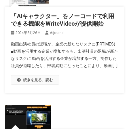
「AIキャラクター」をノーコードで利用
できる機能をWriteVideoが提供開始
2024年8月26日
Aijournal
動画出演社員の退職が、企業の新たなリスクに(PRTIMES)
■動画を活用する企業が増加するも、出演社員の退職が新た
なリスクに 動画を活用する企業が増加する一方、制作した
社員が退職したり、部署異動になったことにより、動画 […]
続きを見る、読む