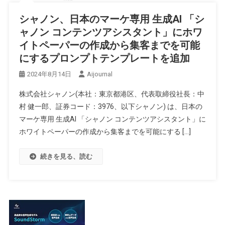
シャノン、日本のマーケ専用 生成AI 「シ
ャノン コンテンツアシスタント」にホワ
イトペーパーの作成から集客までを可能
にするプロンプトテンプレートを追加
2024年8月14日
Aijournal
株式会社シャノン(本社：東京都港区、代表取締役社長：中
村 健一郎、証券コード：3976、以下シャノン) は、日本の
マーケ専用 生成AI 「シャノン コンテンツアシスタント」に
ホワイトペーパーの作成から集客までを可能にする […]
続きを見る、読む