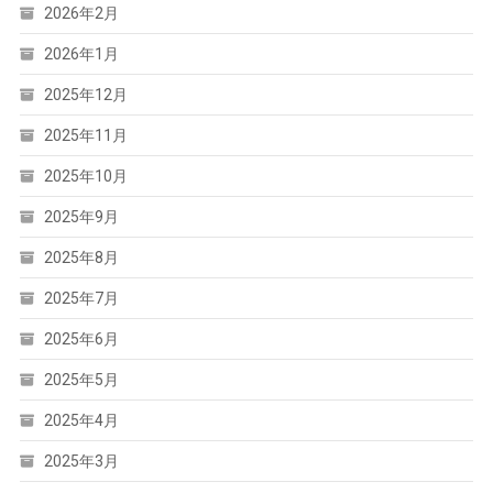
2026年2月
2026年1月
2025年12月
2025年11月
2025年10月
2025年9月
2025年8月
2025年7月
2025年6月
2025年5月
2025年4月
2025年3月