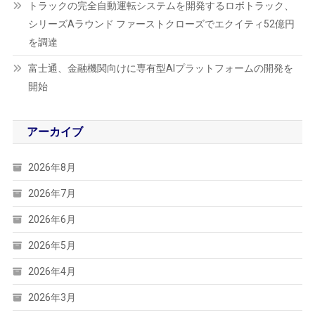
トラックの完全自動運転システムを開発するロボトラック、
シリーズAラウンド ファーストクローズでエクイティ52億円
を調達
富士通、金融機関向けに専有型AIプラットフォームの開発を
開始
アーカイブ
2026年8月
2026年7月
2026年6月
2026年5月
2026年4月
2026年3月