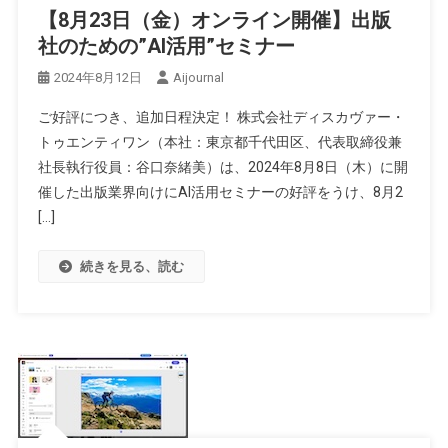
【8月23日（金）オンライン開催】出版
社のための”AI活用”セミナー
2024年8月12日
Aijournal
ご好評につき、追加日程決定！ 株式会社ディスカヴァー・
トゥエンティワン（本社：東京都千代田区、代表取締役兼
社長執行役員：谷口奈緒美）は、2024年8月8日（木）に開
催した出版業界向けにAI活用セミナーの好評をうけ、8月2
[…]
続きを見る、読む