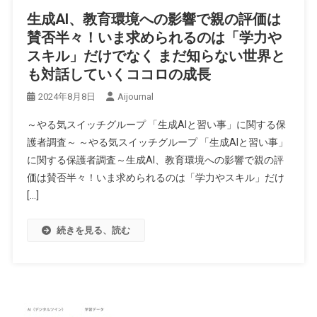
生成AI、教育環境への影響で親の評価は
賛否半々！いま求められるのは「学力や
スキル」だけでなく まだ知らない世界と
も対話していくココロの成長
2024年8月8日
Aijournal
～やる気スイッチグループ 「生成AIと習い事」に関する保
護者調査～ ～やる気スイッチグループ 「生成AIと習い事」
に関する保護者調査～生成AI、教育環境への影響で親の評
価は賛否半々！いま求められるのは「学力やスキル」だけ
[…]
続きを見る、読む