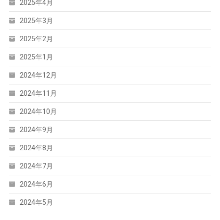
2025年4月
2025年3月
2025年2月
2025年1月
2024年12月
2024年11月
2024年10月
2024年9月
2024年8月
2024年7月
2024年6月
2024年5月