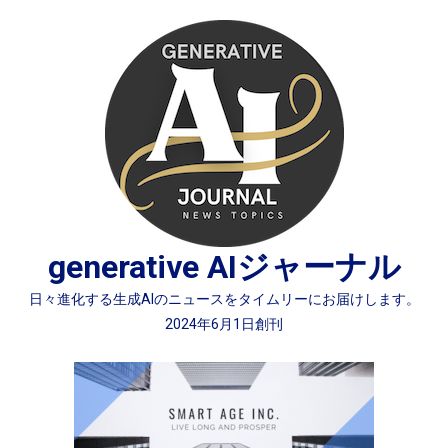
Skip
to
content
generative AIジャーナル
日々進化する生成AIのニュースをタイムリーにお届けします。
2024年6月1日創刊