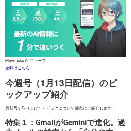
Mavericks AI ニュース
登録はこちら
今週号（1月13日配信）のピ
ックアップ紹介
最新号で取り上げたトピックについて簡単にご紹介します。
特集１：GmailがGeminiで進化。過