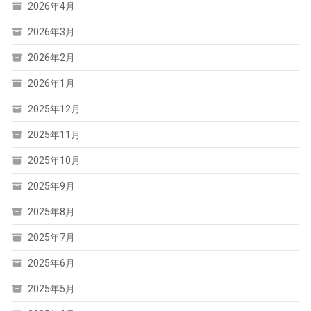
2026年4月
2026年3月
2026年2月
2026年1月
2025年12月
2025年11月
2025年10月
2025年9月
2025年8月
2025年7月
2025年6月
2025年5月